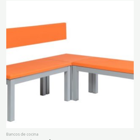
Bancos de cocina