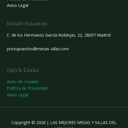
Aviso Legal
Donde Estamos
C. de los Hermanos García Noblejas, 22, 28037 Madrid
presupuestos@mesas-sillas.com
Quick Links
Aviso de Cookies
Política de Privacidad
Aviso Legal
Copyright © 2026 | LAS MEJORES MESAS Y SILLAS DEL