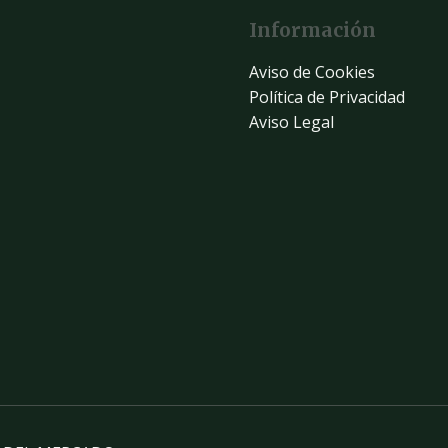
Información
Aviso de Cookies
Política de Privacidad
Aviso Legal