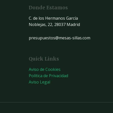
Donde Estamos
C. de los Hermanos García
Noblejas, 22, 28037 Madrid
presupuestos@mesas-sillas.com
Quick Links
Aviso de Cookies
Política de Privacidad
Aviso Legal