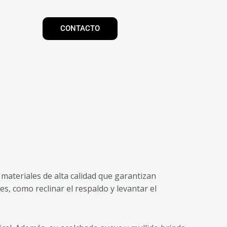
CONTACTO
materiales de alta calidad que garantizan
s, como reclinar el respaldo y levantar el