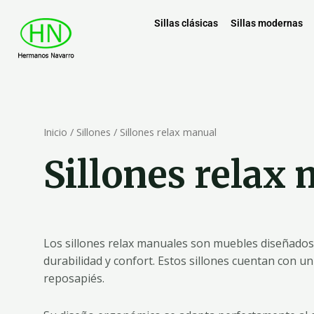
Sillas clásicas
Sillas modernas
Inicio
/
Sillones
/ Sillones relax manual
Sillones relax
Los sillones relax manuales son muebles diseñados 
durabilidad y confort. Estos sillones cuentan con u
reposapiés.