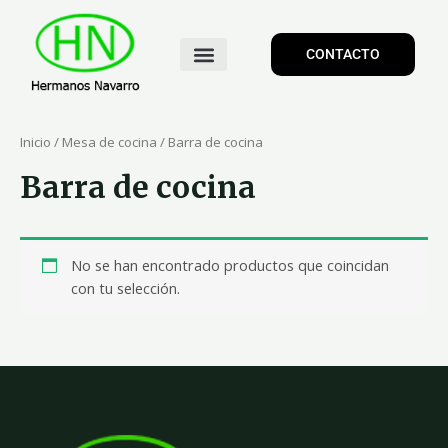
CONTACTO
Inicio
/
Mesa de cocina
/ Barra de cocina
Barra de cocina
No se han encontrado productos que coincidan
con tu selección.