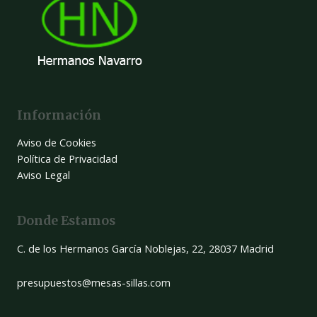
Información
Aviso de Cookies
Política de Privacidad
Aviso Legal
Donde Estamos
C. de los Hermanos García Noblejas, 22, 28037 Madrid
presupuestos@mesas-sillas.com