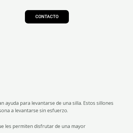
CONTACTO
 ayuda para levantarse de una silla. Estos sillones
sona a levantarse sin esfuerzo.
ue les permiten disfrutar de una mayor