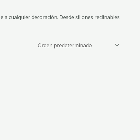
 a cualquier decoración. Desde sillones reclinables