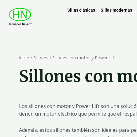
Sillas clásicas
Sillas modernas
Inicio
/
Sillones
/ Sillones con motor y Power Lift
Sillones con m
Los sillones con motor y Power Lift son una soluci
tienen un motor eléctrico que permite que el respal
Además, estos sillones también son ideales para pe