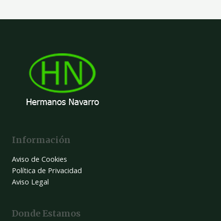
Información
Aviso de Cookies
Política de Privacidad
Aviso Legal
Donde Estamos