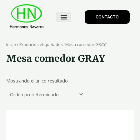
CONTACTO
Inicio
/ Productos etiquetados “Mesa comedor GRAY”
Mesa comedor GRAY
Mostrando el único resultado