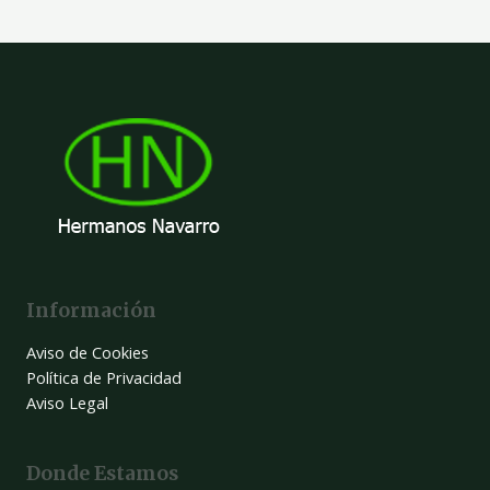
Información
Aviso de Cookies
Política de Privacidad
Aviso Legal
Donde Estamos