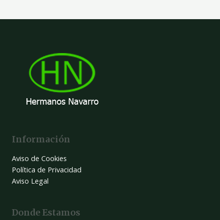
Información
Aviso de Cookies
Política de Privacidad
Aviso Legal
Donde Estamos