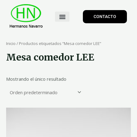
CONTACTO
Inicio
/ Productos etiquetados “Mesa comedor LEE”
Mesa comedor LEE
Mostrando el único resultado