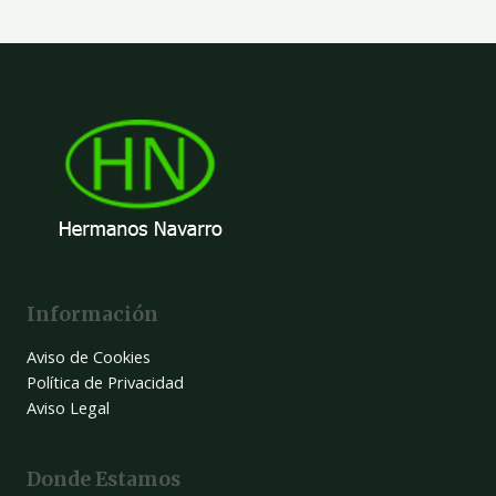
Información
Aviso de Cookies
Política de Privacidad
Aviso Legal
Donde Estamos