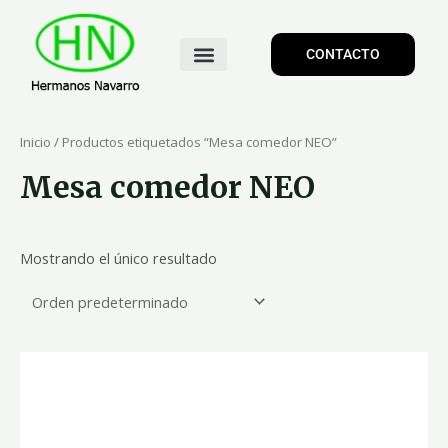
CONTACTO
Inicio
/ Productos etiquetados “Mesa comedor NEO”
Mesa comedor NEO
Mostrando el único resultado