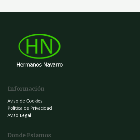
Información
Aviso de Cookies
Política de Privacidad
Aviso Legal
Donde Estamos