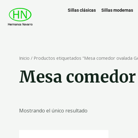
Sillas clásicas
Sillas modernas
Inicio
/ Productos etiquetados “Mesa comedor ovalada G
Mesa comedor
Mostrando el único resultado