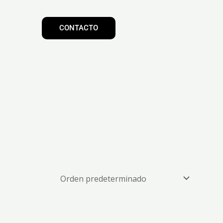
CONTACTO