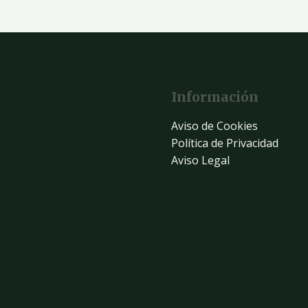
Información
Aviso de Cookies
Política de Privacidad
Aviso Legal