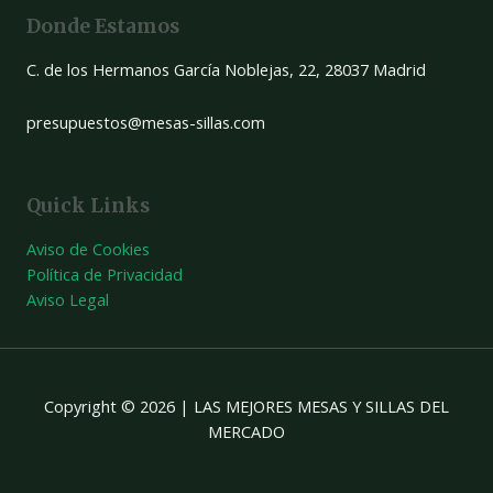
Donde Estamos
C. de los Hermanos García Noblejas, 22, 28037 Madrid
presupuestos@mesas-sillas.com
Quick Links
Aviso de Cookies
Política de Privacidad
Aviso Legal
Copyright © 2026 | LAS MEJORES MESAS Y SILLAS DEL
MERCADO