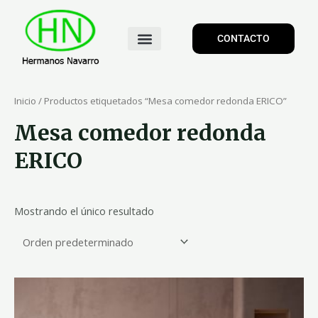
CONTACTO
Inicio
/ Productos etiquetados “Mesa comedor redonda ERICO”
Mesa comedor redonda
ERICO
Mostrando el único resultado