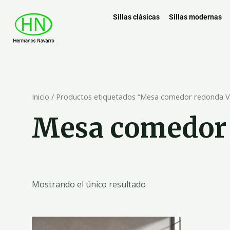
Sillas clásicas
Sillas modernas
Inicio
/ Productos etiquetados “Mesa comedor redonda 
Mesa comedor
Mostrando el único resultado