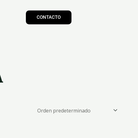
CONTACTO
A