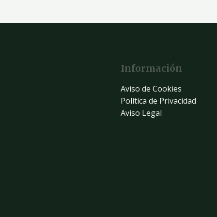
Información
Aviso de Cookies
Política de Privacidad
Aviso Legal