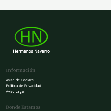
Información
Aviso de Cookies
Política de Privacidad
Aviso Legal
Donde Estamos