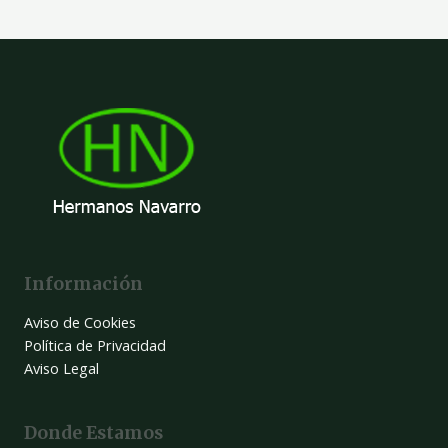
Información
Aviso de Cookies
Política de Privacidad
Aviso Legal
Donde Estamos