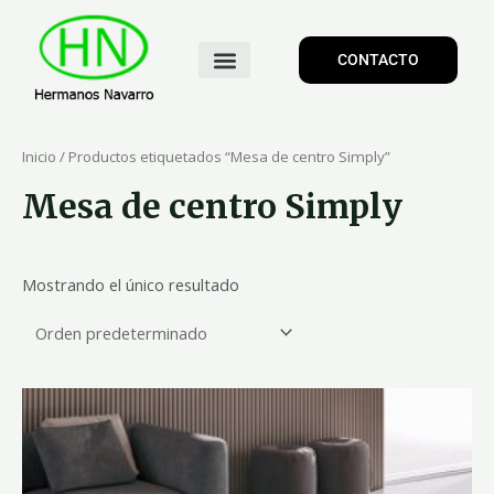
CONTACTO
Inicio
/ Productos etiquetados “Mesa de centro Simply”
Mesa de centro Simply
Mostrando el único resultado