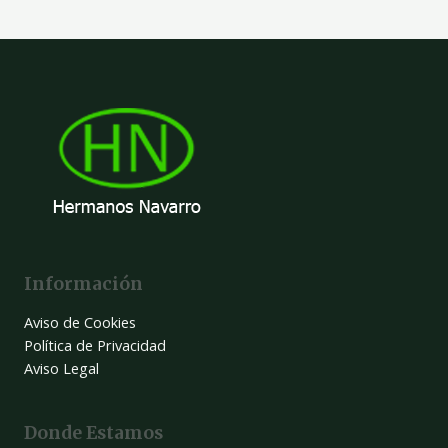
Información
Aviso de Cookies
Política de Privacidad
Aviso Legal
Donde Estamos