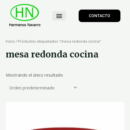
CONTACTO
Inicio
/ Productos etiquetados “mesa redonda cocina”
mesa redonda cocina
Mostrando el único resultado