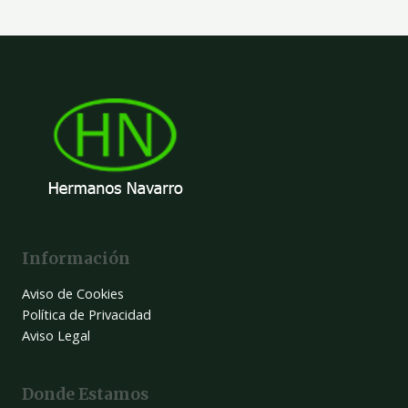
Información
Aviso de Cookies
Política de Privacidad
Aviso Legal
Donde Estamos