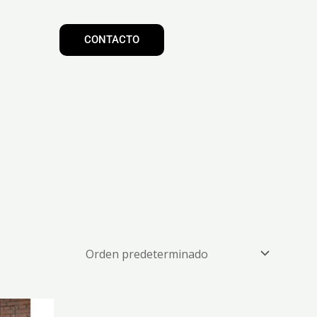
CONTACTO