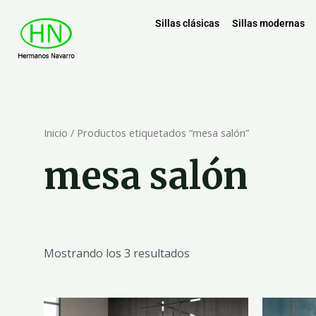
Sillas clásicas
Sillas modernas
Inicio
/ Productos etiquetados “mesa salón”
mesa salón
Mostrando los 3 resultados