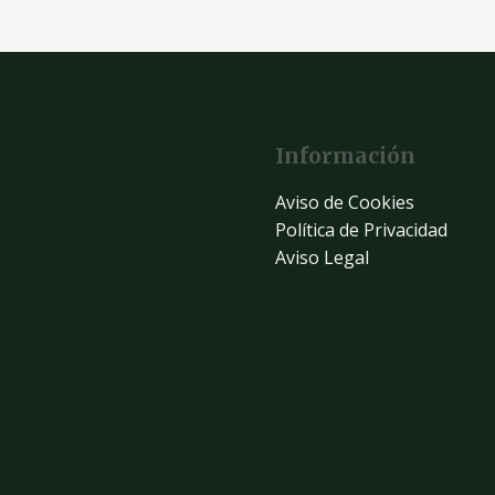
Información
Aviso de Cookies
Política de Privacidad
Aviso Legal