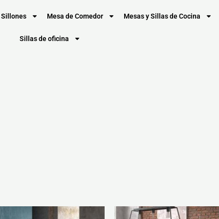
Sillones
Mesa de Comedor
Mesas y Sillas de Cocina
Sillas de oficina