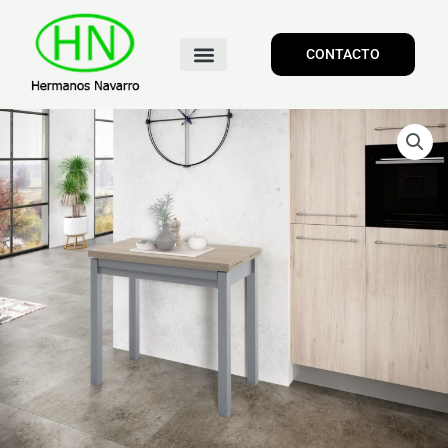
CONTACTO