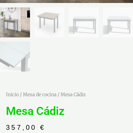
Inicio
/
Mesa de cocina
/ Mesa Cádiz
Mesa Cádiz
357,00
€