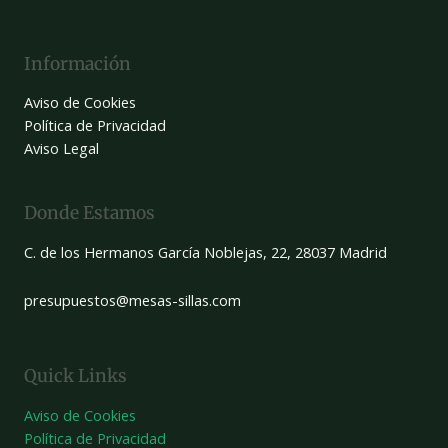
Información
Aviso de Cookies
Política de Privacidad
Aviso Legal
Donde Estamos
C. de los Hermanos García Noblejas, 22, 28037 Madrid
presupuestos@mesas-sillas.com
Quick Links
Aviso de Cookies
Política de Privacidad