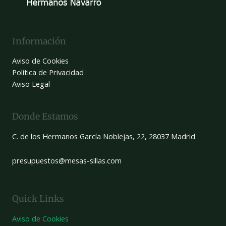
Información
Aviso de Cookies
Política de Privacidad
Aviso Legal
Donde Estamos
C. de los Hermanos García Noblejas, 22, 28037 Madrid
presupuestos@mesas-sillas.com
Quick Links
Aviso de Cookies