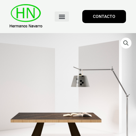
CONTACTO