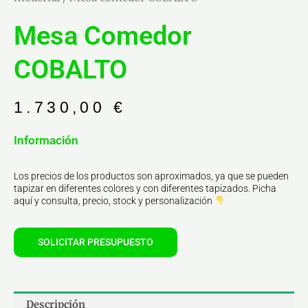
Mesa Comedor
COBALTO
1.730,00
€
Información
Los precios de los productos son aproximados, ya que se pueden
tapizar en diferentes colores y con diferentes tapizados. Picha
aquí y consulta, precio, stock y personalización
SOLICITAR PRESUPUESTO
Descripción