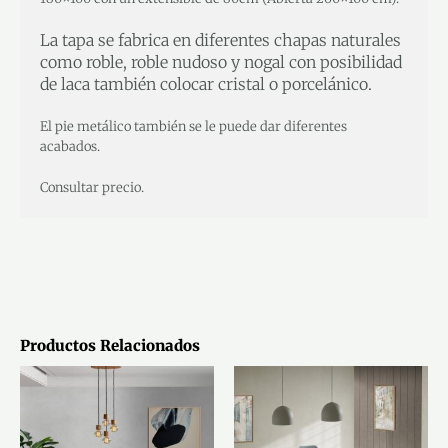
La tapa se fabrica en diferentes chapas naturales
como roble, roble nudoso y nogal con posibilidad
de laca también colocar cristal o porcelánico.
El pie metálico también se le puede dar diferentes
acabados.
Consultar precio.
Productos Relacionados