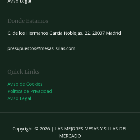
Aviso Legal
Donde Estamos
C. de los Hermanos García Noblejas, 22, 28037 Madrid
presupuestos@mesas-sillas.com
Quick Links
Aviso de Cookies
Política de Privacidad
Aviso Legal
Copyright © 2026 | LAS MEJORES MESAS Y SILLAS DEL
MERCADO