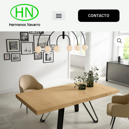
CONTACTO