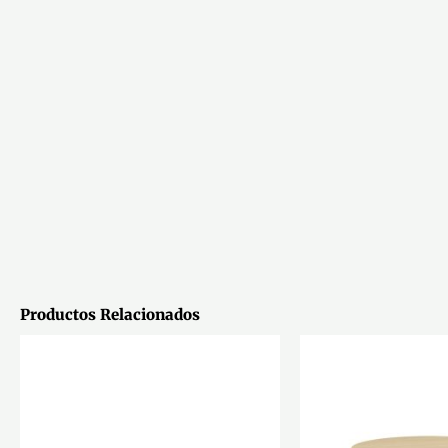
Productos Relacionados