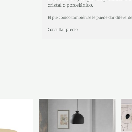
cristal o porcelánico.
El pie cónico también se le puede dar diferent
Consultar precio.