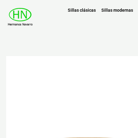
Sillas clásicas
Sillas modernas