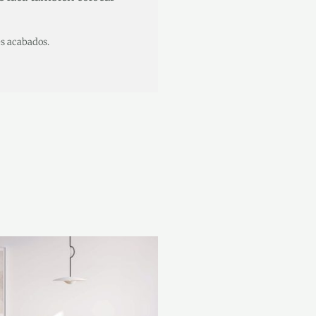
es acabados.