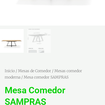
Inicio
/
Mesas de Comedor
/
Mesas comedor
moderna
/ Mesa comedor SAMPRAS
Mesa Comedor
SAMPRAS