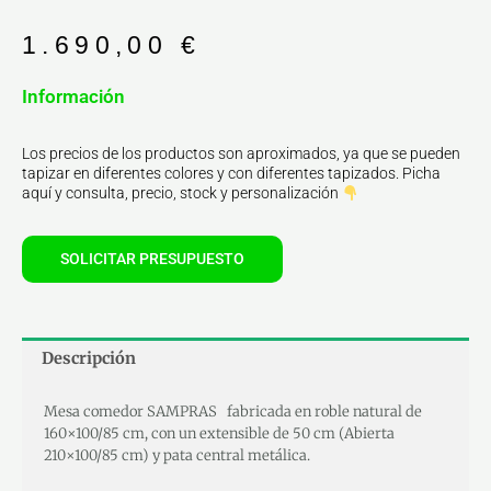
1.690,00
€
Información
Los precios de los productos son aproximados, ya que se pueden
tapizar en diferentes colores y con diferentes tapizados. Picha
aquí y consulta, precio, stock y personalización
SOLICITAR PRESUPUESTO
Descripción
Mesa comedor SAMPRAS fabricada en roble natural de
160×100/85 cm, con un extensible de 50 cm (Abierta
210×100/85 cm) y pata central metálica.