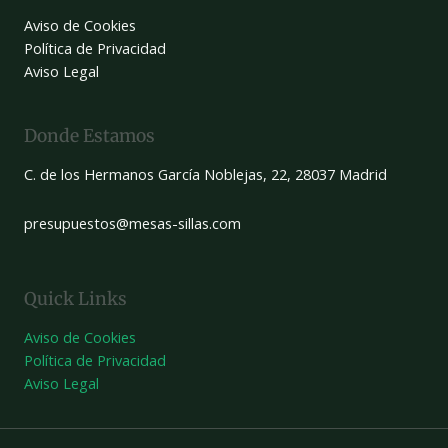
Aviso de Cookies
Política de Privacidad
Aviso Legal
Donde Estamos
C. de los Hermanos García Noblejas, 22, 28037 Madrid
presupuestos@mesas-sillas.com
Quick Links
Aviso de Cookies
Política de Privacidad
Aviso Legal