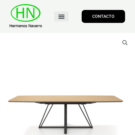
CONTACTO