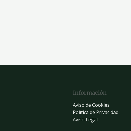
Información
Aviso de Cookies
Política de Privacidad
Aviso Legal