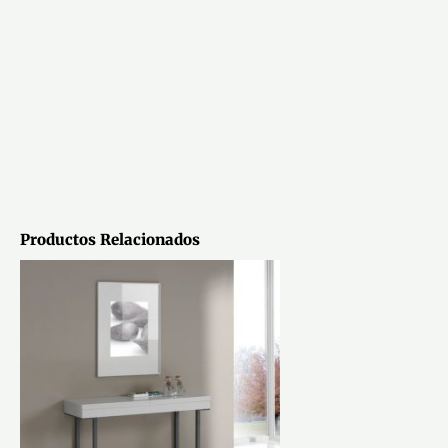
Productos Relacionados