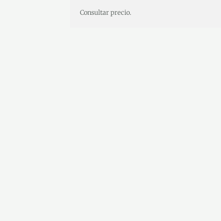
Consultar precio.