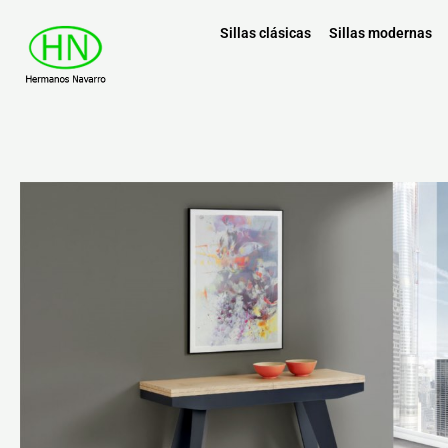
Sillas clásicas
Sillas modernas