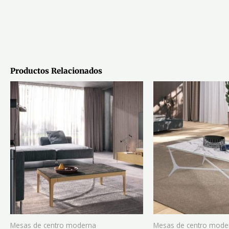
Productos Relacionados
Mesas de centro moderna
Mesas de centro mode