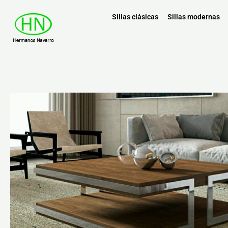
Sillas clásicas
Sillas modernas