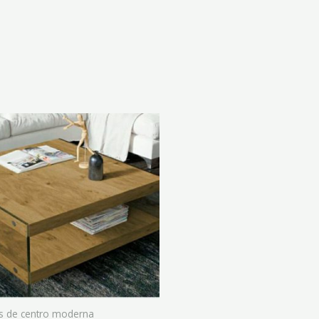
s de centro moderna