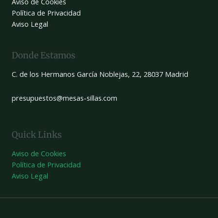
Aviso de Cookies
Política de Privacidad
Aviso Legal
Donde Estamos
C. de los Hermanos García Noblejas, 22, 28037 Madrid
presupuestos@mesas-sillas.com
Quick Links
Aviso de Cookies
Política de Privacidad
Aviso Legal