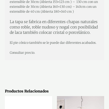
extensible de 30cm (Abierta 153×123 cm ) – 130 cm con un
extensible de 30cm (Abierta 160×130 cm) – 140cm con un
extensible de 40 cm (Abierta 180×140 cm )
La tapa se fabrica en diferentes chapas naturales
como roble, roble nudoso y nogal con posibilidad
de laca también colocar cristal o porcelánico.
El pie cónico también se le puede dar diferentes acabados.
Consultar precio.
Productos Relacionados