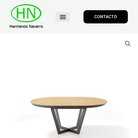
CONTACTO