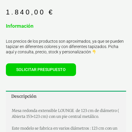
1.840,00
€
Información
Los precios de los productos son aproximados, ya que se pueden
tapizar en diferentes colores y con diferentes tapizados. Picha
aquí y consulta, precio, stock y personalización
SOLICITAR PRESUPUESTO
Descripción
Mesa redonda extensible LOUNGE de 123 cm de diámetro (
Abierta 153×123 cm) con un pie central metálico.
Este modelo se fabrica en varios diámetros : 123 cm con un