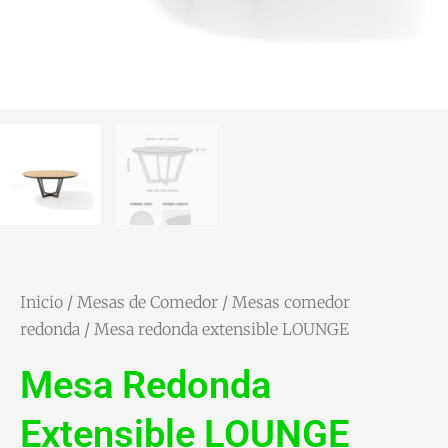
Inicio
/
Mesas de Comedor
/
Mesas comedor
redonda
/ Mesa redonda extensible LOUNGE
Mesa Redonda
Extensible LOUNGE