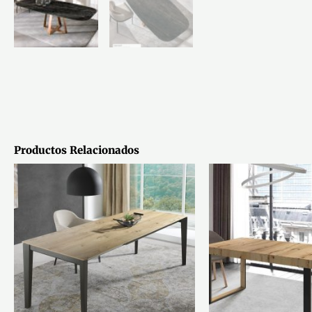
Productos Relacionados