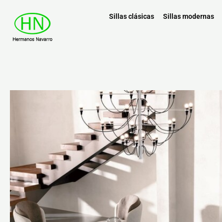
Sillas clásicas
Sillas modernas