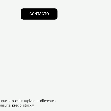
CONTACTO
 que se pueden tapizar en diferentes
nsulta, precio, stock y