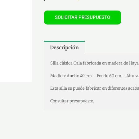
SOLICITAR PRESUPUESTO
Descripción
Silla clásica Gala fabricada en madera de Haya
Medida: Ancho 49 cm – Fondo 60 cm – Altura
Esta silla se puede fabricar en diferentes acab
Consultar presupuesto.