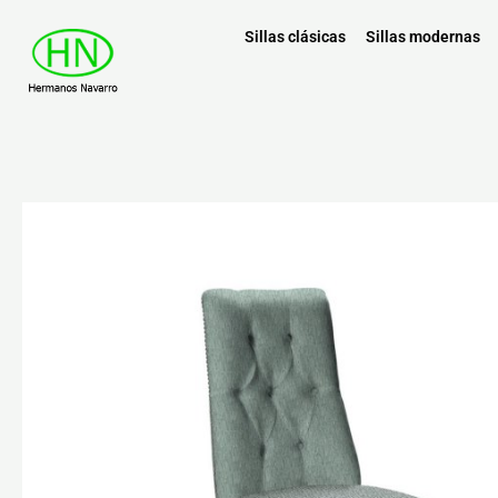
Sillas clásicas
Sillas modernas