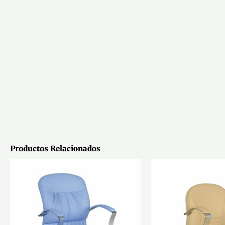
Productos Relacionados