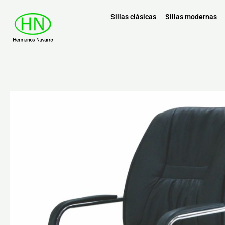
Sillas clásicas
Sillas modernas