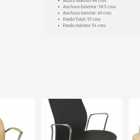
Altura Asiento: 48 cms
Anchura Exterior: 58.5 cms
Anchura Interior: 49 cms
Fondo Total: 57 cms
Fondo Asiento: 54 cms