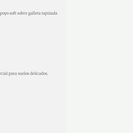
poyo soft sobre galleta tapizada
ecial para suelos delicados.