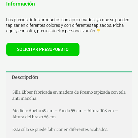
Información
Los precios de los productos son aproximados, ya que se pueden
tapizar en diferentes colores y con diferentes tapizados. Picha
aquí y consulta, precio, stock y personalización
SOLICITAR PRESUPUESTO
Descripción
Silla Ebber fabricada en madera de Fresno tapizada con tela
anti mancha.
Medida: Ancho 49 cm – Fondo 55 cm – Altura 108 cm –
Altura del brazo 66 cm
Esta silla se puede fabricar en diferentes acabados.