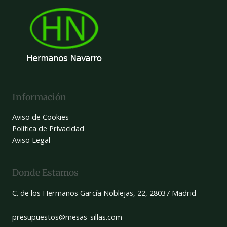
Información
Aviso de Cookies
Política de Privacidad
Aviso Legal
Donde Estamos
C. de los Hermanos García Noblejas, 22, 28037 Madrid
presupuestos@mesas-sillas.com