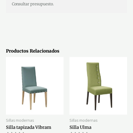
Consultar presupuesto.
Productos Relacionados
Sillas modernas
Sillas modernas
Silla tapizada Vibram
Silla Ulma