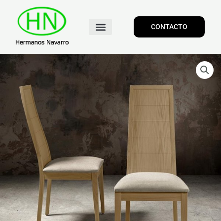
CONTACTO