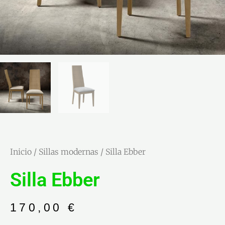
Inicio
/
Sillas modernas
/ Silla Ebber
Silla Ebber
170,00
€