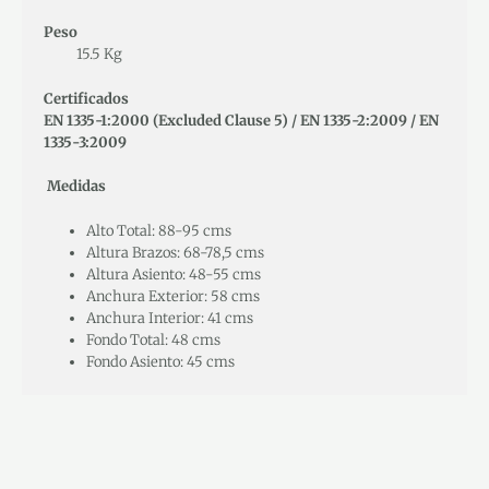
Peso
15.5 Kg
Certificados
EN 1335-1:2000 (Excluded Clause 5) / EN 1335-2:2009 / EN
1335-3:2009
Medidas
Alto Total: 88-95 cms
Altura Brazos: 68-78,5 cms
Altura Asiento: 48-55 cms
Anchura Exterior: 58 cms
Anchura Interior: 41 cms
Fondo Total: 48 cms
Fondo Asiento: 45 cms