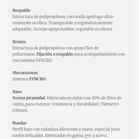
Respaldo
Estructura de polipropileno, con malla ignífuga ultra-
resistente acrílica. Transpirable y ergonómicamente
adaptable. Incluye apoyo lumbar regulable en altura.
Brazos
Estructura de polipropileno con apoyo flex de
poliuretano.
Fijación a respaldo
para acompañamiento con
mecanismo SYNCRO.
Mecanismos
Sistema
SYNCRO.
Base
Forma piramidal
. Fabricada en nylon con 30% de fibra de
vidrio, para mejorar resistencia y durabilidad. Diámetro
630mm
Ruedas
Perfil bajo con rodadura silenciosa y suave, especial para
suelos delicados. Fabricadas en goma, pvc y acero.