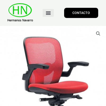
CONTACTO