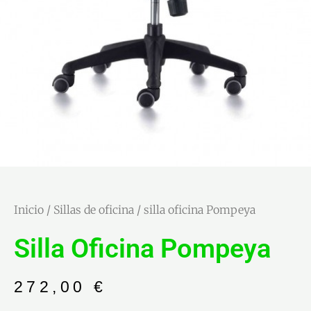
Inicio
/
Sillas de oficina
/ silla oficina Pompeya
Silla Oficina Pompeya
272,00
€