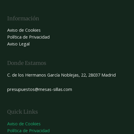
Información
Aviso de Cookies
Política de Privacidad
Aviso Legal
Donde Estamos
C. de los Hermanos García Noblejas, 22, 28037 Madrid
presupuestos@mesas-sillas.com
Quick Links
Aviso de Cookies
Política de Privacidad