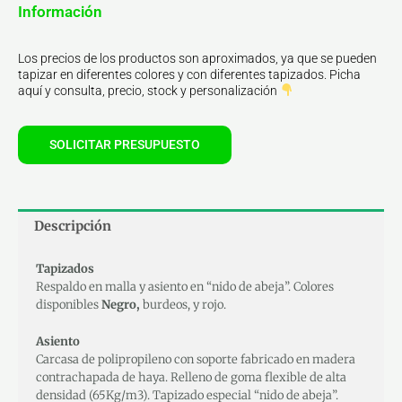
Información
Los precios de los productos son aproximados, ya que se pueden
tapizar en diferentes colores y con diferentes tapizados. Picha
aquí y consulta, precio, stock y personalización
SOLICITAR PRESUPUESTO
Descripción
Tapizados
Respaldo en malla y asiento en “nido de abeja”. Colores
disponibles
Negro,
burdeos, y rojo.
Asiento
Carcasa de polipropileno con soporte fabricado en madera
contrachapada de haya. Relleno de goma flexible de alta
densidad (65Kg/m3). Tapizado especial “nido de abeja”.