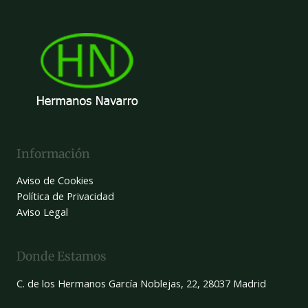
Información
Aviso de Cookies
Política de Privacidad
Aviso Legal
Donde Estamos
C. de los Hermanos García Noblejas, 22, 28037 Madrid