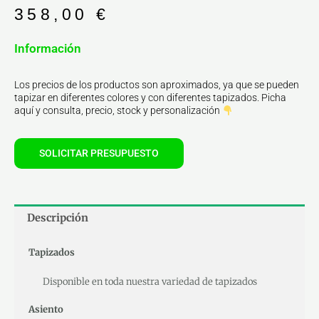
358,00
€
Información
Los precios de los productos son aproximados, ya que se pueden
tapizar en diferentes colores y con diferentes tapizados. Picha
aquí y consulta, precio, stock y personalización
SOLICITAR PRESUPUESTO
Descripción
Tapizados
Disponible en toda nuestra variedad de tapizados
Asiento