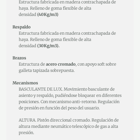
Estructura fabricada en madera contrachapada de
haya. Relleno de goma flexible de alta
densidad
(40Kg/m3)
Respaldo
Estructura fabricada en madera contrachapada de
haya. Relleno de goma flexible de alta
densidad
(30Kg/m3).
Brazos
Estructura de
acero cromado
, con apoyo soft sobre
galleta tapizada sobrepuesta.
Mecanismos
BASCULANTE DE LUX. Movimiento basculante de
asiento y respaldo, pudiéndose bloquear en diferentes
posiciones. Con mecanismo anti-retorno. Regulación
de presión en función del peso del usuario.
ALTURA. Pistón direccional cromado. Regulación de
altura mediante neumático telescópico de gas a alta
presión.