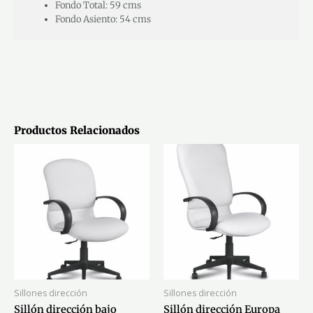
Fondo Total: 59 cms
Fondo Asiento: 54 cms
Productos Relacionados
Sillones dirección
Sillones dirección
Sillón dirección bajo
Sillón dirección Europa