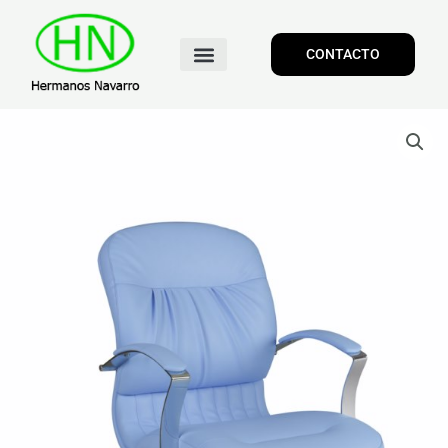
CONTACTO