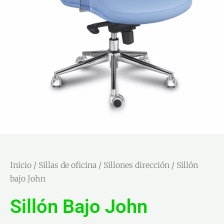
Inicio
/
Sillas de oficina
/
Sillones dirección
/ Sillón
bajo John
Sillón Bajo John