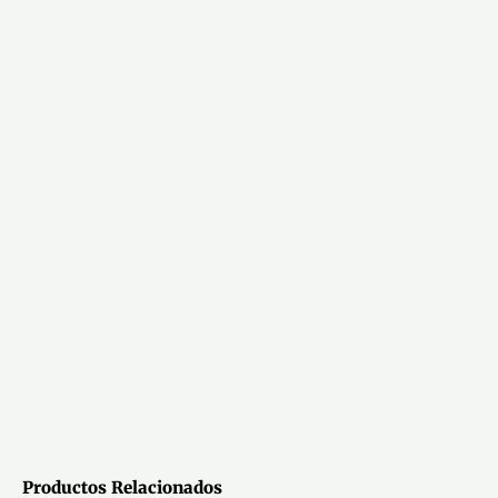
Productos Relacionados