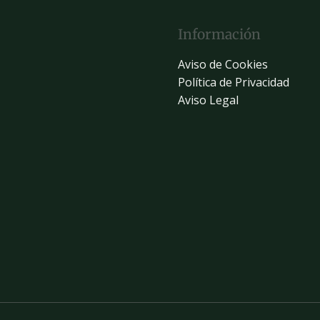
Información
Aviso de Cookies
Política de Privacidad
Aviso Legal