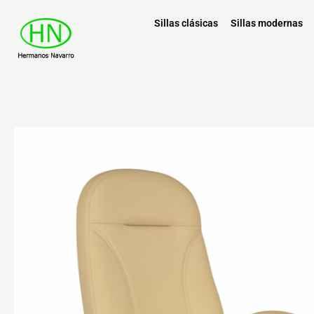
Sillas clásicas
Sillas modernas