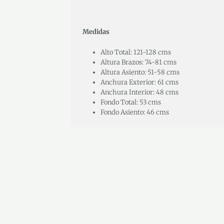
Medidas
Alto Total: 121-128 cms
Altura Brazos: 74-81 cms
Altura Asiento: 51-58 cms
Anchura Exterior: 61 cms
Anchura Interior: 48 cms
Fondo Total: 53 cms
Fondo Asiento: 46 cms