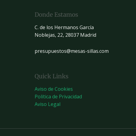
Donde Estamos
C. de los Hermanos García
Noblejas, 22, 28037 Madrid
presupuestos@mesas-sillas.com
Quick Links
Aviso de Cookies
Política de Privacidad
Aviso Legal