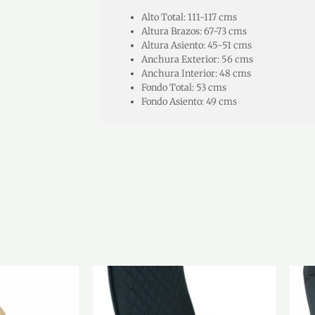
Alto Total: 111-117 cms
Altura Brazos: 67-73 cms
Altura Asiento: 45-51 cms
Anchura Exterior: 56 cms
Anchura Interior: 48 cms
Fondo Total: 53 cms
Fondo Asiento: 49 cms