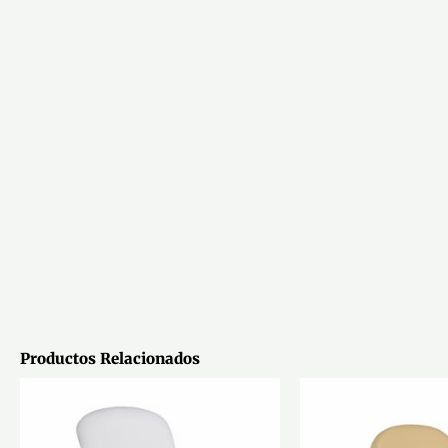
Productos Relacionados