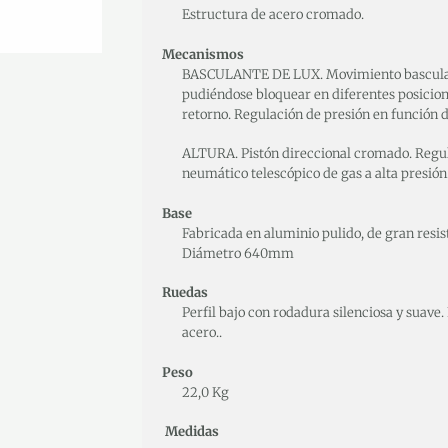
Estructura de acero cromado.
Mecanismos
BASCULANTE DE LUX. Movimiento basculant
pudiéndose bloquear en diferentes posicio
retorno. Regulación de presión en función d
ALTURA. Pistón direccional cromado. Regul
neumático telescópico de gas a alta presión
Base
Fabricada en aluminio pulido, de gran resis
Diámetro 640mm
Ruedas
Perfil bajo con rodadura silenciosa y suave.
acero..
Peso
22,0 Kg
Medidas