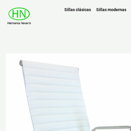
Sillas clásicas
Sillas modernas