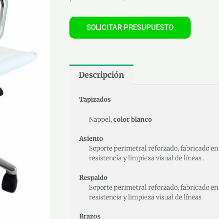
SOLICITAR PRESUPUESTO
Descripción
Tapizados
Nappel,
color blanco
Asiento
Soporte perimetral reforzado, fabricado e
resistencia y limpieza visual de líneas .
Respaldo
Soporte perimetral reforzado, fabricado e
resistencia y limpieza visual de líneas
Brazos