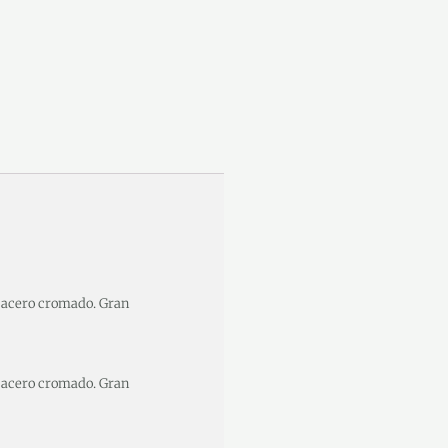
n acero cromado. Gran
n acero cromado. Gran