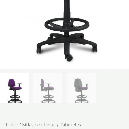
Inicio
/
Sillas de oficina
/
Taburetes