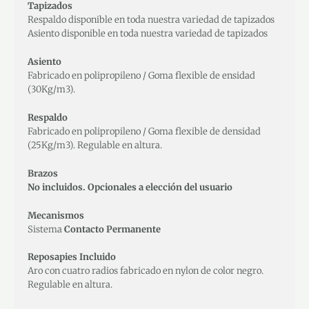
Tapizados
Respaldo disponible en toda nuestra variedad de tapizados
Asiento disponible en toda nuestra variedad de tapizados
Asiento
Fabricado en polipropileno / Goma flexible de ensidad
(30Kg/m3).
Respaldo
Fabricado en polipropileno / Goma flexible de densidad
(25Kg/m3). Regulable en altura.
Brazos
No incluidos. Opcionales a elección del usuario
Mecanismos
Sistema
Contacto Permanente
Reposapies Incluido
Aro con cuatro radios fabricado en nylon de color negro.
Regulable en altura.