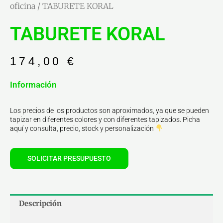
oficina
/ TABURETE KORAL
TABURETE KORAL
174,00
€
Información
Los precios de los productos son aproximados, ya que se pueden
tapizar en diferentes colores y con diferentes tapizados. Picha
aquí y consulta, precio, stock y personalización
SOLICITAR PRESUPUESTO
Descripción