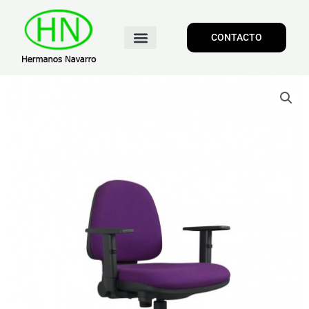
CONTACTO