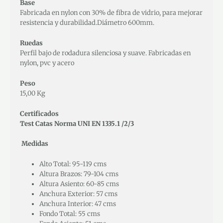
Base
Fabricada en nylon con 30% de fibra de vidrio, para mejorar
resistencia y durabilidad.Diámetro 600mm.
Ruedas
Perfil bajo de rodadura silenciosa y suave. Fabricadas en
nylon, pvc y acero
Peso
15,00 Kg
Certificados
Test Catas
Norma UNI EN 1335.1 /2/3
Medidas
Alto Total: 95-119 cms
Altura Brazos: 79-104 cms
Altura Asiento: 60-85 cms
Anchura Exterior: 57 cms
Anchura Interior: 47 cms
Fondo Total: 55 cms