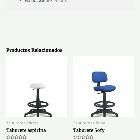
Fondo Asiento: 51 cms
Productos Relacionados
Taburetes oficina
Taburetes oficina
Taburete aspirina
Taburete Sofy