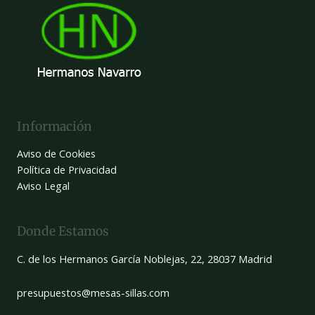
Información
Aviso de Cookies
Política de Privacidad
Aviso Legal
Donde Estamos
C. de los Hermanos García Noblejas, 22, 28037 Madrid
presupuestos@mesas-sillas.com