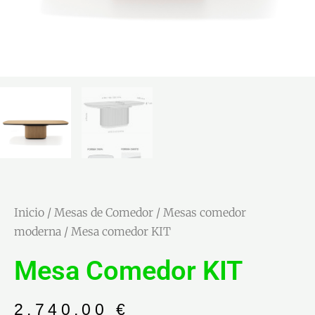
Inicio
/
Mesas de Comedor
/
Mesas comedor
moderna
/ Mesa comedor KIT
Mesa Comedor KIT
2.740,00
€