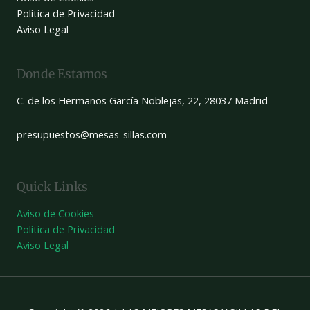
Política de Privacidad
Aviso Legal
Donde Estamos
C. de los Hermanos García Noblejas, 22, 28037 Madrid
presupuestos@mesas-sillas.com
Quick Links
Aviso de Cookies
Política de Privacidad
Aviso Legal