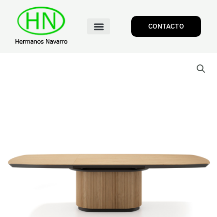
CONTACTO