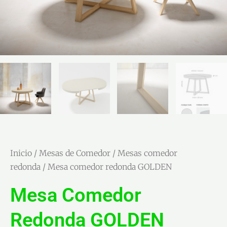
Inicio
/
Mesas de Comedor
/
Mesas comedor
redonda
/ Mesa comedor redonda GOLDEN
Mesa Comedor
Redonda GOLDEN