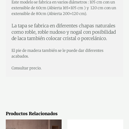
Este modelo se fabrica en varios diámetros : 105 cm con un
extensible de 60cm (Abierta 165×105 cm ) y 120 cm con un
extensible de 80cm (Abierta 200×120 cm).
La tapa se fabrica en diferentes chapas naturales
como roble, roble nudoso y nogal con posibilidad
de laca también colocar cristal o porcelánico.
El pie de madera también se le puede dar diferentes
acabados.
Consultar precio.
Productos Relacionados