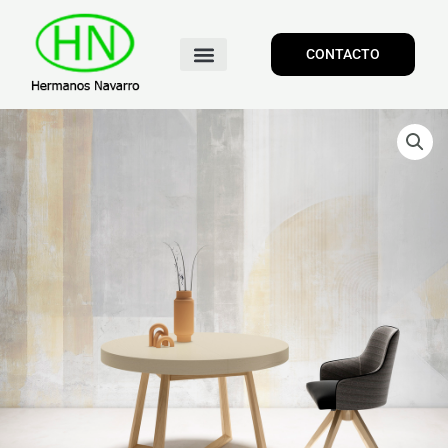
CONTACTO