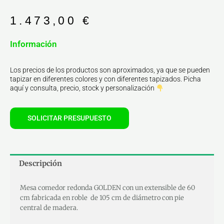
1.473,00
€
Información
Los precios de los productos son aproximados, ya que se pueden
tapizar en diferentes colores y con diferentes tapizados. Picha
aquí y consulta, precio, stock y personalización
SOLICITAR PRESUPUESTO
Descripción
Mesa comedor redonda GOLDEN con un extensible de 60
cm fabricada en roble de 105 cm de diámetro con pie
central de madera.