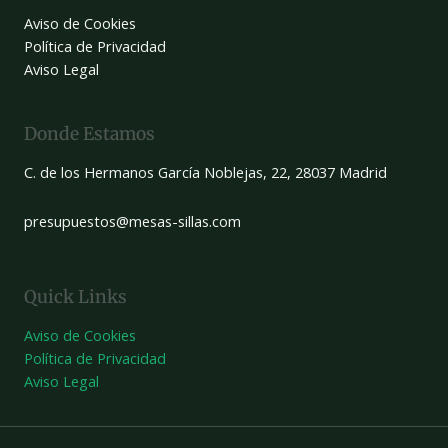
Aviso de Cookies
Política de Privacidad
Aviso Legal
Donde Estamos
C. de los Hermanos García Noblejas, 22, 28037 Madrid
presupuestos@mesas-sillas.com
Quick Links
Aviso de Cookies
Política de Privacidad
Aviso Legal