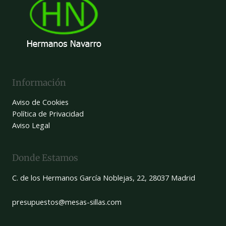
Información
Aviso de Cookies
Política de Privacidad
Aviso Legal
Donde Estamos
C. de los Hermanos García Noblejas, 22, 28037 Madrid
presupuestos@mesas-sillas.com