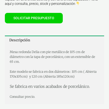
aquí y consulta, precio, stock y personalización
SOLICITAR PRESUPUESTO
Descripción
Mesa redonda Delia con pie metálico de 105 cm de
diámetro con la tapa de porcelánico, con un extensible de
65 cm.
Este modelo se fabrica en dos diámetros : 105 cm ( Abierta
170x105cm) y 120 cm (Abierta 185x120cm)
Se fabrica en varios acabados de porcelánico.
Consultar precio.