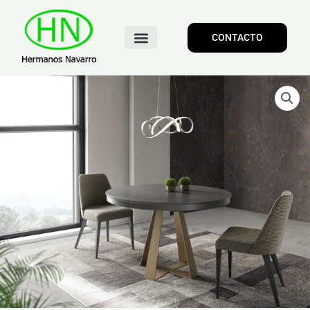
CONTACTO