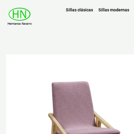
Sillas clásicas
Sillas modernas