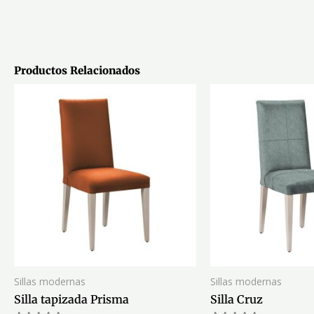
Productos Relacionados
Sillas modernas
Sillas modernas
Silla tapizada Prisma
Silla Cruz