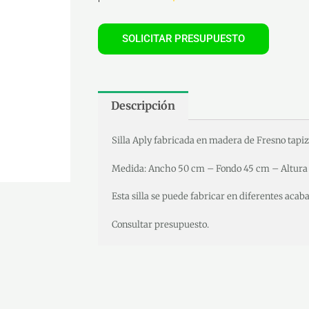
SOLICITAR PRESUPUESTO
Descripción
Silla Aply fabricada en madera de Fresno tapi
Medida: Ancho 50 cm – Fondo 45 cm – Altura
Esta silla se puede fabricar en diferentes acab
Consultar presupuesto.