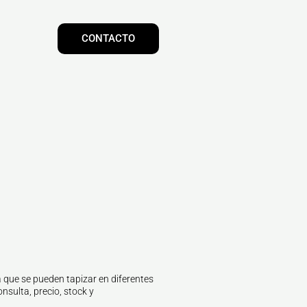
CONTACTO
 que se pueden tapizar en diferentes
nsulta, precio, stock y