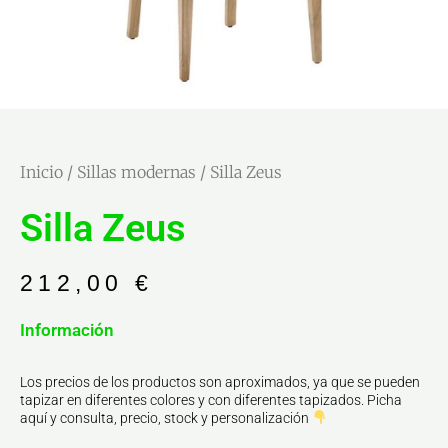
Inicio
/
Sillas modernas
/ Silla Zeus
Silla Zeus
212,00
€
Información
Los precios de los productos son aproximados, ya que se pueden
tapizar en diferentes colores y con diferentes tapizados. Picha
aquí y consulta, precio, stock y personalización