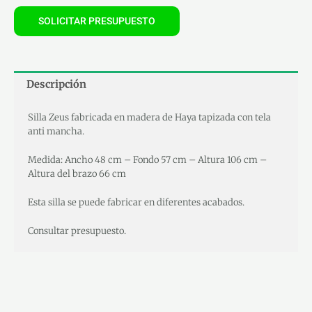
SOLICITAR PRESUPUESTO
Descripción
Silla Zeus fabricada en madera de Haya tapizada con tela
anti mancha.
Medida: Ancho 48 cm – Fondo 57 cm – Altura 106 cm –
Altura del brazo 66 cm
Esta silla se puede fabricar en diferentes acabados.
Consultar presupuesto.