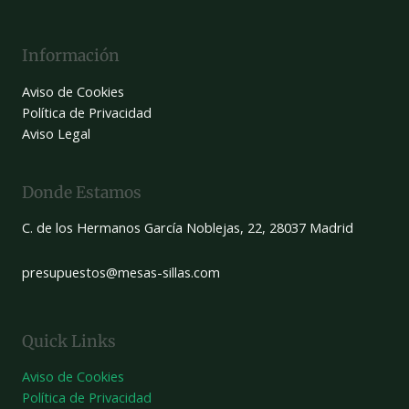
Información
Aviso de Cookies
Política de Privacidad
Aviso Legal
Donde Estamos
C. de los Hermanos García Noblejas, 22, 28037 Madrid
presupuestos@mesas-sillas.com
Quick Links
Aviso de Cookies
Política de Privacidad