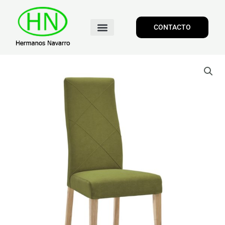
CONTACTO