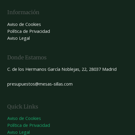
Información
Aviso de Cookies
Política de Privacidad
Aviso Legal
Donde Estamos
C. de los Hermanos García Noblejas, 22, 28037 Madrid
presupuestos@mesas-sillas.com
Quick Links
Aviso de Cookies
Política de Privacidad
Aviso Legal