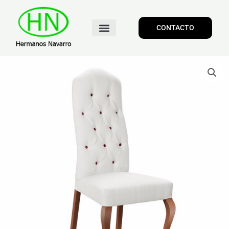
CONTACTO