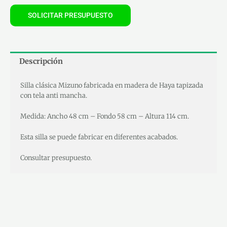
SOLICITAR PRESUPUESTO
Descripción
Silla clásica Mizuno fabricada en madera de Haya tapizada
con tela anti mancha.
Medida: Ancho 48 cm – Fondo 58 cm – Altura 114 cm.
Esta silla se puede fabricar en diferentes acabados.
Consultar presupuesto.