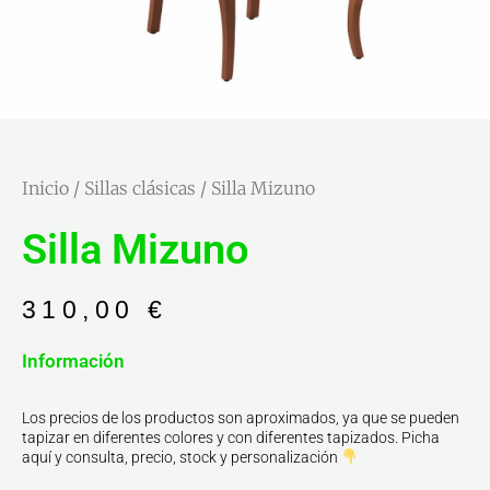
Inicio
/
Sillas clásicas
/ Silla Mizuno
Silla Mizuno
310,00
€
Información
Los precios de los productos son aproximados, ya que se pueden
tapizar en diferentes colores y con diferentes tapizados. Picha
aquí y consulta, precio, stock y personalización