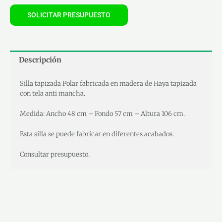
SOLICITAR PRESUPUESTO
Descripción
Silla tapizada Polar fabricada en madera de Haya tapizada
con tela anti mancha.
Medida: Ancho 48 cm – Fondo 57 cm – Altura 106 cm.
Esta silla se puede fabricar en diferentes acabados.
Consultar presupuesto.