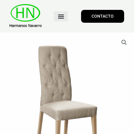
CONTACTO