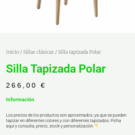
Inicio
/
Sillas clásicas
/ Silla tapizada Polar
Silla Tapizada Polar
266,00
€
Información
Los precios de los productos son aproximados, ya que se pueden
tapizar en diferentes colores y con diferentes tapizados. Picha
aquí y consulta, precio, stock y personalización