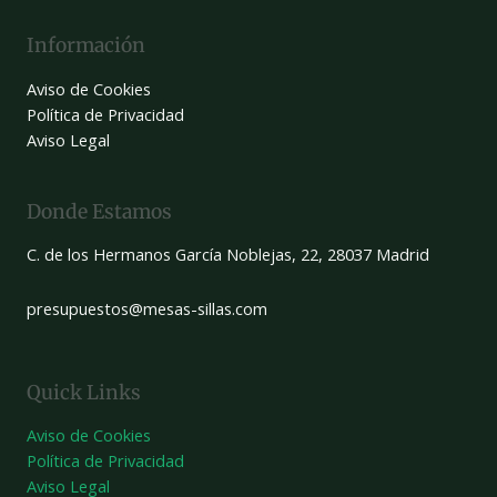
Información
Aviso de Cookies
Política de Privacidad
Aviso Legal
Donde Estamos
C. de los Hermanos García Noblejas, 22, 28037 Madrid
presupuestos@mesas-sillas.com
Quick Links
Aviso de Cookies
Política de Privacidad
Aviso Legal